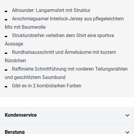
Allrounder: Langarmshirt mit Struktur
Anschmiegsamer Interlock-Jersey aus pflegeleichtem
Mix mit Baumwolle
Strukturstreifen verleihen dem Shirt eine sportive
Aussage
Rundhalsausschnitt und Ärmelsäume mit kurzem
Bündchen
Raffinierte Schnittführung mit vorderen Teilungsnähten
und geschlitztem Saumbund
Gibt es in 2 kombistarken Farben
Kundenservice
Beratung