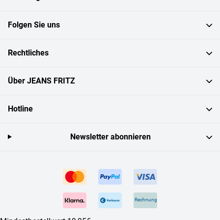
Folgen Sie uns
Rechtliches
Über JEANS FRITZ
Hotline
Newsletter abonnieren
Rechnung