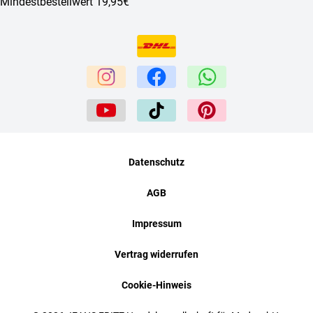
Mindestbestellwert 19,95€
Datenschutz
AGB
Impressum
Vertrag widerrufen
Cookie-Hinweis