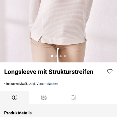
Longsleeve mit Strukturstreifen
* inklusive MwSt.,
zzgl. Versandkosten
Produktdetails