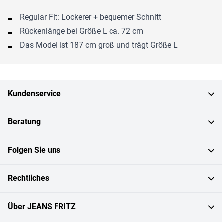
Regular Fit: Lockerer + bequemer Schnitt
Rückenlänge bei Größe L ca. 72 cm
Das Model ist 187 cm groß und trägt Größe L
Kundenservice
Beratung
Folgen Sie uns
Rechtliches
Über JEANS FRITZ