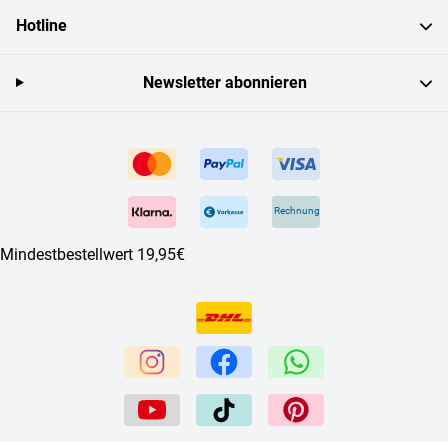
Hotline
Newsletter abonnieren
Rechnung
Mindestbestellwert 19,95€