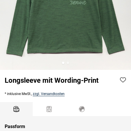
Longsleeve mit Wording-Print
* inklusive MwSt.,
zzgl. Versandkosten
Passform