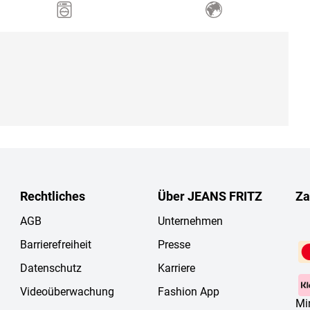
Rechtliches
Über JEANS FRITZ
Za
AGB
Unternehmen
Barrierefreiheit
Presse
Datenschutz
Karriere
Videoüberwachung
Fashion App
Mi