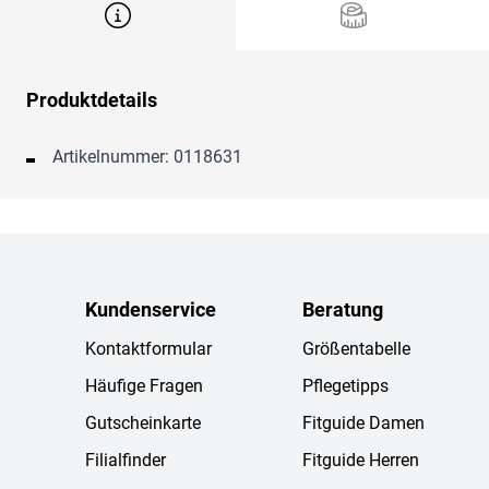
Produktdetails
Artikelnummer: 0118631
Kundenservice
Beratung
Kontaktformular
Größentabelle
Häufige Fragen
Pflegetipps
Gutscheinkarte
Fitguide Damen
Filialfinder
Fitguide Herren