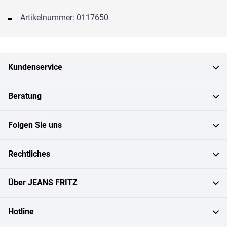
Artikelnummer: 0117650
Kundenservice
Beratung
Folgen Sie uns
Rechtliches
Über JEANS FRITZ
Hotline