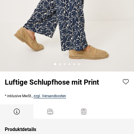
Luftige Schlupfhose mit Print
* inklusive MwSt.,
zzgl. Versandkosten
Produktdetails