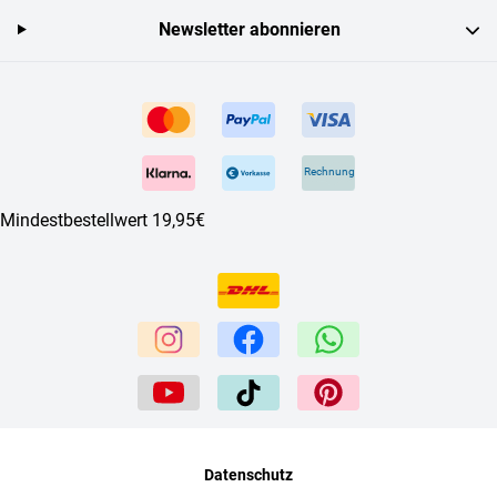
Newsletter abonnieren
Rechnung
Mindestbestellwert 19,95€
Datenschutz