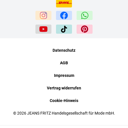
Datenschutz
AGB
Impressum
Vertrag widerrufen
Cookie-Hinweis
© 2026 JEANS FRITZ Handelsgesellschaft für Mode mbH.