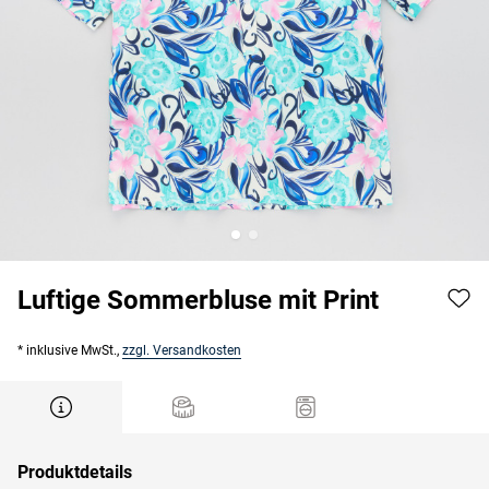
Luftige Sommerbluse mit Print
* inklusive MwSt.,
zzgl. Versandkosten
Produktdetails