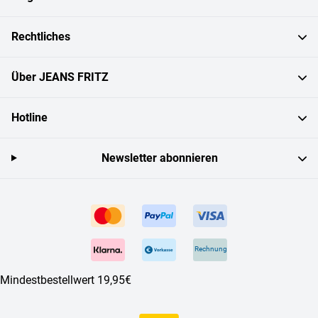
Rechtliches
Über JEANS FRITZ
Hotline
Newsletter abonnieren
Rechnung
Mindestbestellwert 19,95€