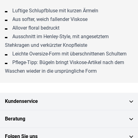
Luftige Schlupfbluse mit kurzen Ärmeln
Aus softer, weich fallender Viskose
Allover floral bedruckt
Ausschnitt im Henley-Style, mit angesetztem
Stehkragen und verkürzter Knopfleiste
Leichte Oversize-Form mit überschnittenen Schultern
Pflege-Tipp: Bügeln bringt Viskose-Artikel nach dem
Waschen wieder in die ursprüngliche Form
Kundenservice
Beratung
Folgen Sie uns