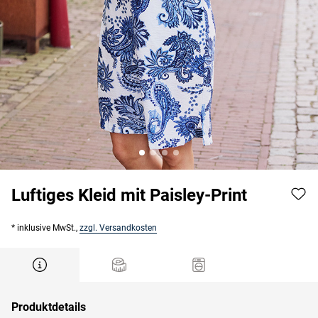
Luftiges Kleid mit Paisley-Print
* inklusive MwSt.,
zzgl. Versandkosten
Produktdetails