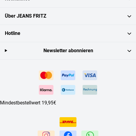
Über JEANS FRITZ
Hotline
Newsletter abonnieren
Rechnung
Mindestbestellwert 19,95€