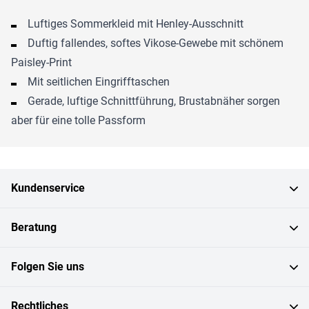
Luftiges Sommerkleid mit Henley-Ausschnitt
Duftig fallendes, softes Vikose-Gewebe mit schönem
Paisley-Print
Mit seitlichen Eingrifftaschen
Gerade, luftige Schnittführung, Brustabnäher sorgen
aber für eine tolle Passform
Kundenservice
Beratung
Folgen Sie uns
Rechtliches