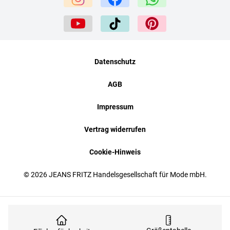
Datenschutz
AGB
Impressum
Vertrag widerrufen
Cookie-Hinweis
© 2026 JEANS FRITZ Handelsgesellschaft für Mode mbH.