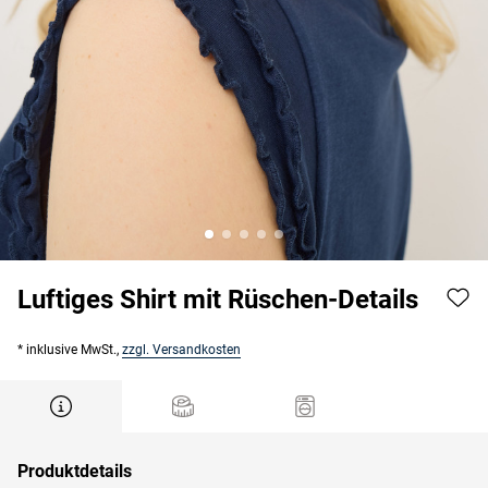
Luftiges Shirt mit Rüschen-Details
* inklusive MwSt.,
zzgl. Versandkosten
Produktdetails