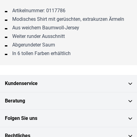
Artikelnummer: 0117786
Modisches Shirt mit gerüschten, extrakurzen Ärmeln
Aus weichem Baumwoll-Jersey
Weiter runder Ausschnitt
Abgerundeter Saum
In 6 tollen Farben erhältlich
Kundenservice
Beratung
Folgen Sie uns
Rechtliches