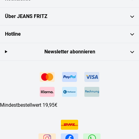
Über JEANS FRITZ
Hotline
Newsletter abonnieren
Rechnung
Mindestbestellwert 19,95€