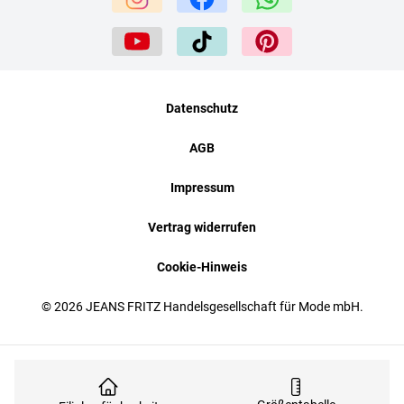
Datenschutz
AGB
Impressum
Vertrag widerrufen
Cookie-Hinweis
© 2026 JEANS FRITZ Handelsgesellschaft für Mode mbH.