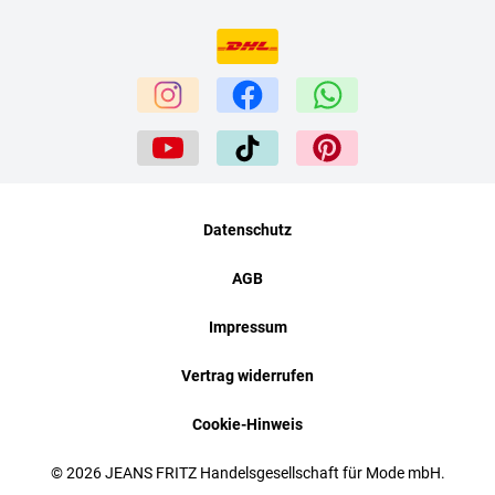
Datenschutz
AGB
Impressum
Vertrag widerrufen
Cookie-Hinweis
© 2026 JEANS FRITZ Handelsgesellschaft für Mode mbH.