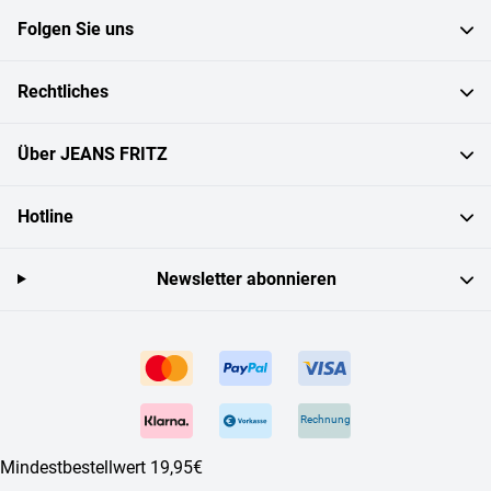
Folgen Sie uns
Rechtliches
Über JEANS FRITZ
Hotline
Newsletter abonnieren
Rechnung
Mindestbestellwert 19,95€