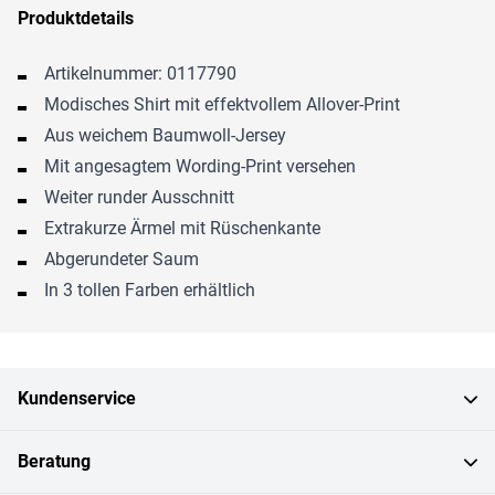
Produktdetails
Artikelnummer: 0117790
Modisches Shirt mit effektvollem Allover-Print
Aus weichem Baumwoll-Jersey
Mit angesagtem Wording-Print versehen
Weiter runder Ausschnitt
Extrakurze Ärmel mit Rüschenkante
Abgerundeter Saum
In 3 tollen Farben erhältlich
Kundenservice
Beratung