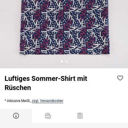
Luftiges Sommer-Shirt mit
Rüschen
* inklusive MwSt.,
zzgl. Versandkosten