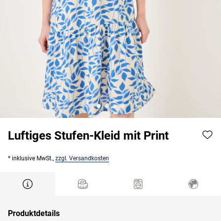
Luftiges Stufen-Kleid mit Print
* inklusive MwSt.,
zzgl. Versandkosten
Produktdetails