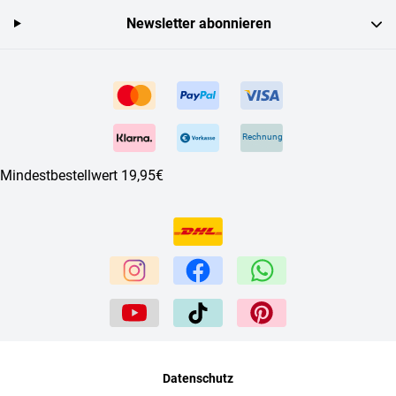
Newsletter abonnieren
Rechnung
Mindestbestellwert 19,95€
Datenschutz