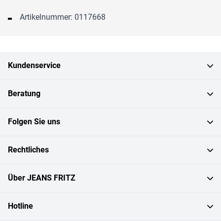
Artikelnummer: 0117668
Kundenservice
Beratung
Folgen Sie uns
Rechtliches
Über JEANS FRITZ
Hotline