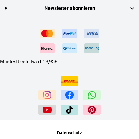
Newsletter abonnieren
Rechnung
Mindestbestellwert 19,95€
Datenschutz