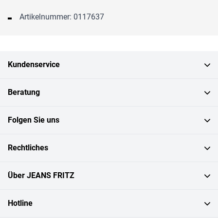
Artikelnummer: 0117637
Kundenservice
Beratung
Folgen Sie uns
Rechtliches
Über JEANS FRITZ
Hotline