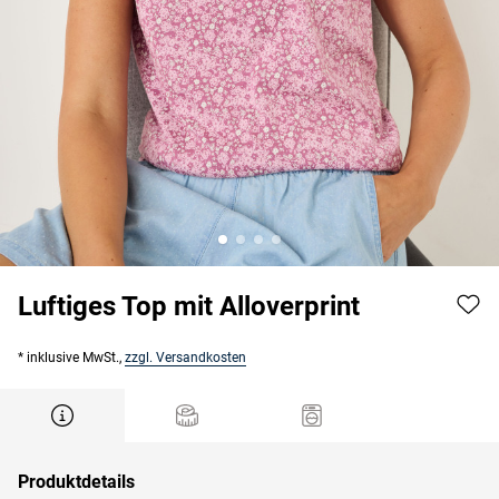
Luftiges Top mit Alloverprint
* inklusive MwSt.,
zzgl. Versandkosten
Produktdetails