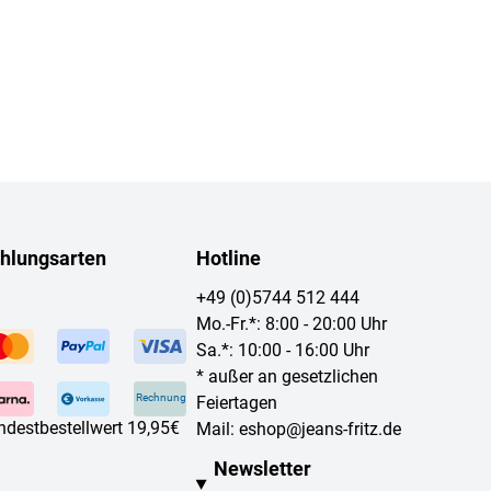
hlungsarten
Hotline
+49 (0)5744 512 444
Mo.-Fr.*: 8:00 - 20:00 Uhr
Sa.*: 10:00 - 16:00 Uhr
* außer an gesetzlichen
Rechnung
Feiertagen
ndestbestellwert 19,95€
Mail:
eshop@jeans-fritz.de
Newsletter