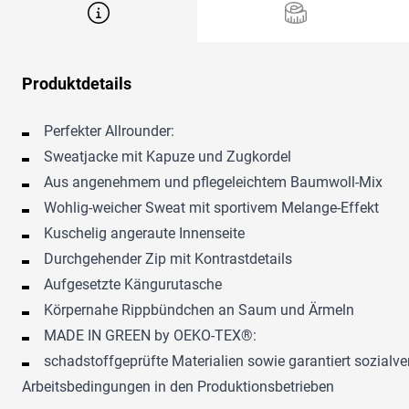
Produktdetails
Perfekter Allrounder:
Sweatjacke mit Kapuze und Zugkordel
Aus angenehmem und pflegeleichtem Baumwoll-Mix
Wohlig-weicher Sweat mit sportivem Melange-Effekt
Kuschelig angeraute Innenseite
Durchgehender Zip mit Kontrastdetails
Aufgesetzte Kängurutasche
Körpernahe Rippbündchen an Saum und Ärmeln
MADE IN GREEN by OEKO-TEX®:
schadstoffgeprüfte Materialien sowie garantiert sozialv
Arbeitsbedingungen in den Produktionsbetrieben