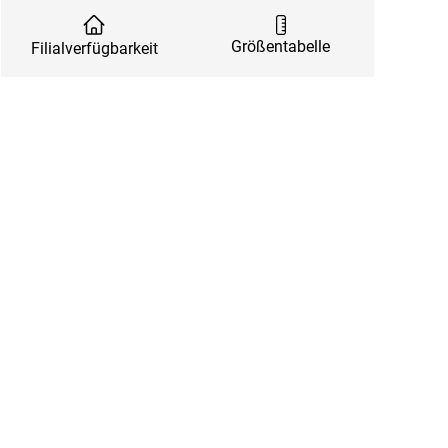
Größentabelle
Filialverfügbarkeit