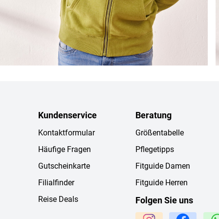
Kundenservice
Beratung
Kontaktformular
Größentabelle
Häufige Fragen
Pflegetipps
Gutscheinkarte
Fitguide Damen
Filialfinder
Fitguide Herren
Reise Deals
Folgen Sie uns