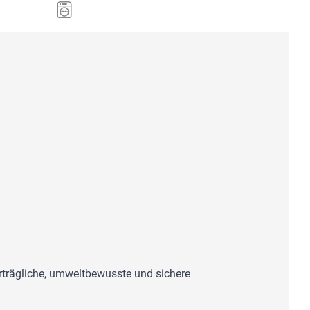
erträgliche, umweltbewusste und sichere