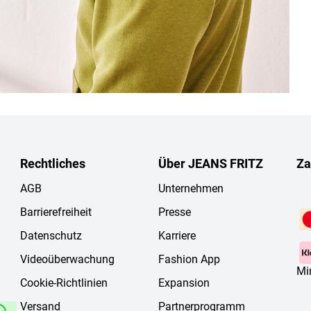
Rechtliches
Über JEANS FRITZ
Za
AGB
Unternehmen
Barrierefreiheit
Presse
Datenschutz
Karriere
Videoüberwachung
Fashion App
Mi
Cookie-Richtlinien
Expansion
Versand
Partnerprogramm