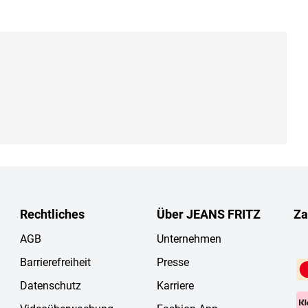
Rechtliches
Über JEANS FRITZ
Za
AGB
Unternehmen
Barrierefreiheit
Presse
Datenschutz
Karriere