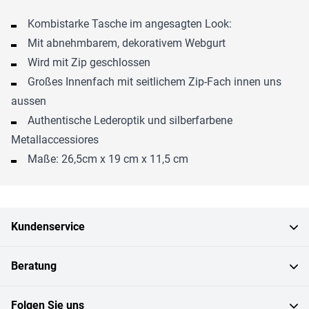
Kombistarke Tasche im angesagten Look:
Mit abnehmbarem, dekorativem Webgurt
Wird mit Zip geschlossen
Großes Innenfach mit seitlichem Zip-Fach innen uns
aussen
Authentische Lederoptik und silberfarbene
Metallaccessiores
Maße: 26,5cm x 19 cm x 11,5 cm
Kundenservice
Beratung
Folgen Sie uns