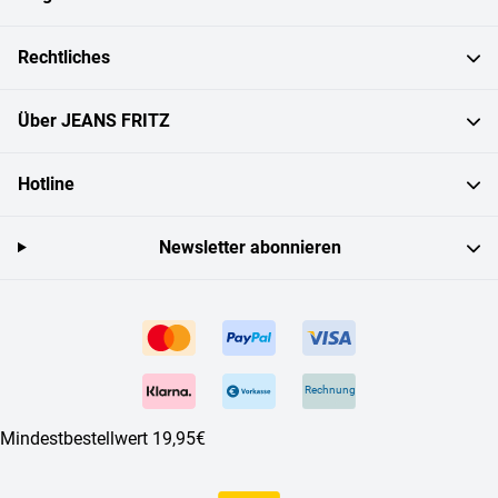
Rechtliches
Über JEANS FRITZ
Hotline
Newsletter abonnieren
Rechnung
Mindestbestellwert 19,95€