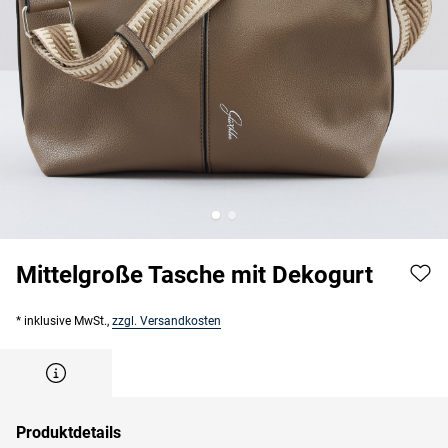
Mittelgroße Tasche mit Dekogurt
* inklusive MwSt.,
zzgl. Versandkosten
Produktdetails