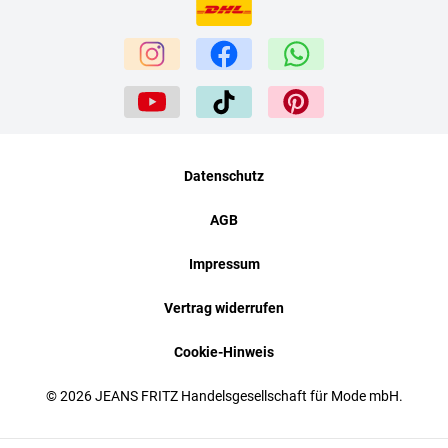
Datenschutz
AGB
Impressum
Vertrag widerrufen
Cookie-Hinweis
© 2026 JEANS FRITZ Handelsgesellschaft für Mode mbH.