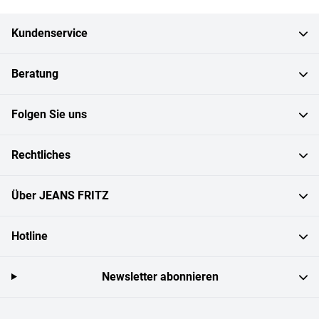
Kundenservice
Beratung
Folgen Sie uns
Rechtliches
Über JEANS FRITZ
Hotline
Newsletter abonnieren