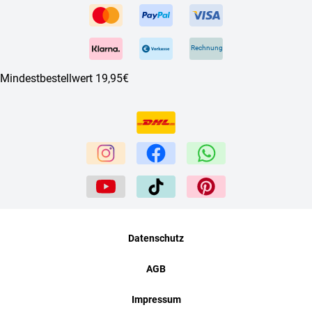
Rechnung
Mindestbestellwert 19,95€
Datenschutz
AGB
Impressum