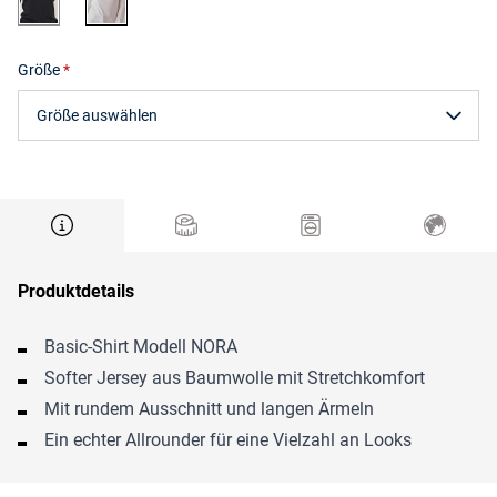
Größe
Größe auswählen
Produktdetails
Basic-Shirt Modell NORA
Softer Jersey aus Baumwolle mit Stretchkomfort
Mit rundem Ausschnitt und langen Ärmeln
Ein echter Allrounder für eine Vielzahl an Looks