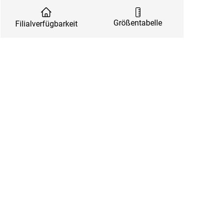
Größentabelle
Filialverfügbarkeit