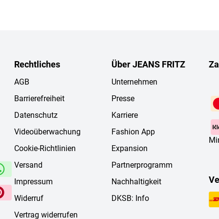
Rechtliches
Über JEANS FRITZ
Za
AGB
Unternehmen
Barrierefreiheit
Presse
Datenschutz
Karriere
Videoüberwachung
Fashion App
Mi
Cookie-Richtlinien
Expansion
Versand
Partnerprogramm
Ve
Impressum
Nachhaltigkeit
Widerruf
DKSB: Info
Vertrag widerrufen