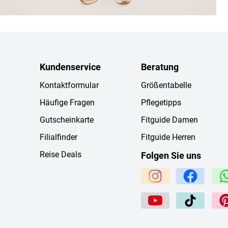
Kundenservice
Beratung
Kontaktformular
Größentabelle
Häufige Fragen
Pflegetipps
Gutscheinkarte
Fitguide Damen
Filialfinder
Fitguide Herren
Reise Deals
Folgen Sie uns