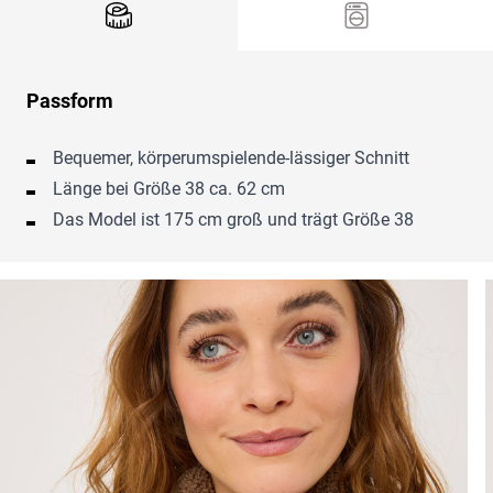
Passform
Bequemer, körperumspielende-lässiger Schnitt
Länge bei Größe 38 ca. 62 cm
Das Model ist 175 cm groß und trägt Größe 38