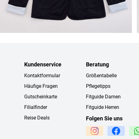
Kundenservice
Beratung
Kontaktformular
Größentabelle
Häufige Fragen
Pflegetipps
Gutscheinkarte
Fitguide Damen
Filialfinder
Fitguide Herren
Reise Deals
Folgen Sie uns