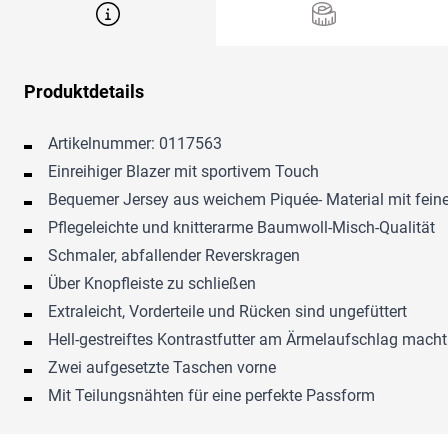
Produktdetails
Artikelnummer: 0117563
Einreihiger Blazer mit sportivem Touch
Bequemer Jersey aus weichem Piquée- Material mit feine
Pflegeleichte und knitterarme Baumwoll-Misch-Qualität
Schmaler, abfallender Reverskragen
Über Knopfleiste zu schließen
Extraleicht, Vorderteile und Rücken sind ungefüttert
Hell-gestreiftes Kontrastfutter am Ärmelaufschlag macht
Zwei aufgesetzte Taschen vorne
Mit Teilungsnähten für eine perfekte Passform