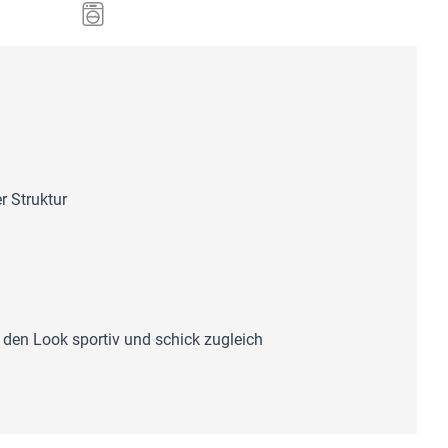
r Struktur
 den Look sportiv und schick zugleich