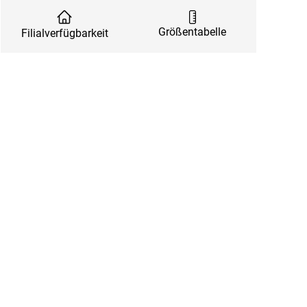
Größentabelle
Filialverfügbarkeit