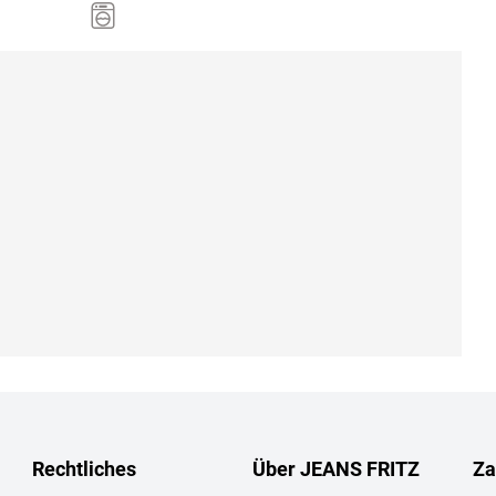
Rechtliches
Über JEANS FRITZ
Za