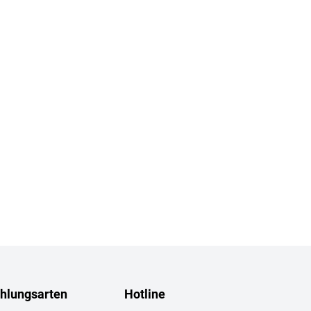
hlungsarten
Hotline