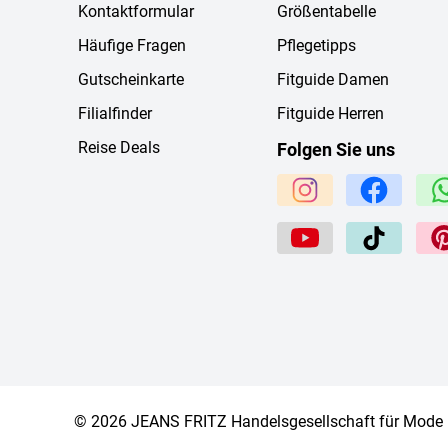
Kontaktformular
Größentabelle
Häufige Fragen
Pflegetipps
Gutscheinkarte
Fitguide Damen
Filialfinder
Fitguide Herren
Reise Deals
Folgen Sie uns
© 2026 JEANS FRITZ Handelsgesellschaft für Mode