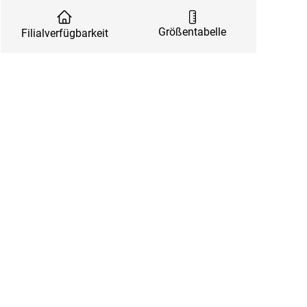
Größentabelle
Filialverfügbarkeit