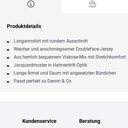
Produktdetails
Langarmshirt mit rundem Ausschnitt
Weicher und anschmiegsamer Doubleface-Jersey
Aus herrlich bequemem Viskose-Mix mit Stretchkomfort
Jacquardmuster in Hahnentritt-Optik
Lange Ärmel und Saum mit angesetzten Bündchen
Passt perfekt zu Denim & Co.
Kundenservice
Beratung