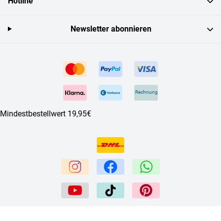
Hotline
Newsletter abonnieren
Rechnung
Mindestbestellwert 19,95€