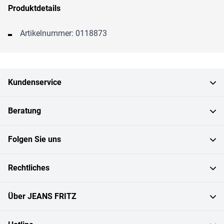
Produktdetails
Artikelnummer: 0118873
Kundenservice
Beratung
Folgen Sie uns
Rechtliches
Über JEANS FRITZ