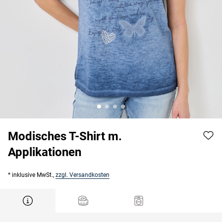
Modisches T-Shirt m.
Applikationen
* inklusive MwSt.,
zzgl. Versandkosten