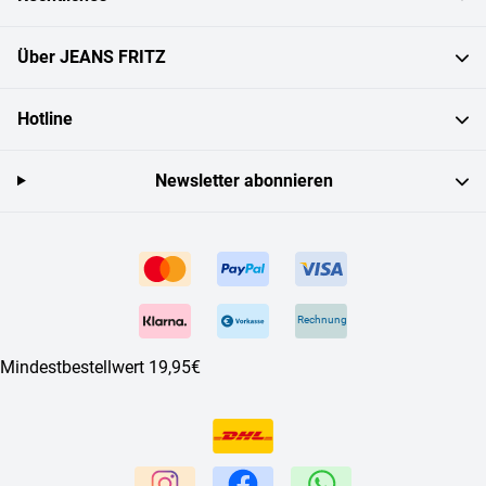
Über JEANS FRITZ
Hotline
Newsletter abonnieren
Rechnung
Mindestbestellwert 19,95€