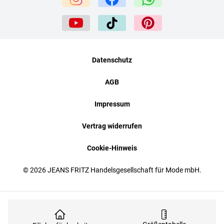
Datenschutz
AGB
Impressum
Vertrag widerrufen
Cookie-Hinweis
© 2026 JEANS FRITZ Handelsgesellschaft für Mode mbH.