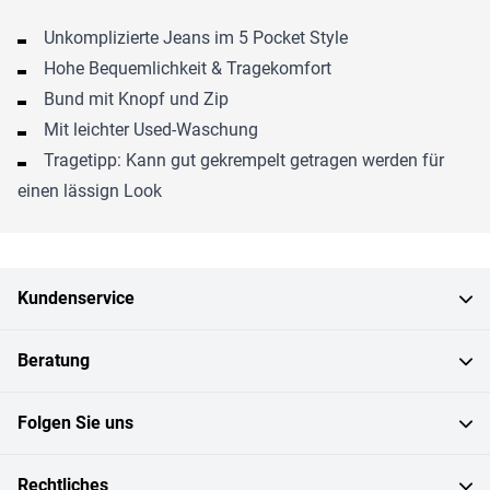
Unkomplizierte Jeans im 5 Pocket Style
Hohe Bequemlichkeit & Tragekomfort
Bund mit Knopf und Zip
Mit leichter Used-Waschung
Tragetipp: Kann gut gekrempelt getragen werden für
einen lässign Look
Kundenservice
Beratung
Folgen Sie uns
Rechtliches