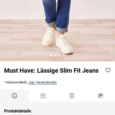
Must Have: Lässige Slim Fit Jeans
* inklusive MwSt.,
zzgl. Versandkosten
Produktdetails