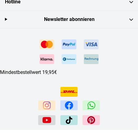
Hotline
Newsletter abonnieren
Rechnung
Mindestbestellwert 19,95€