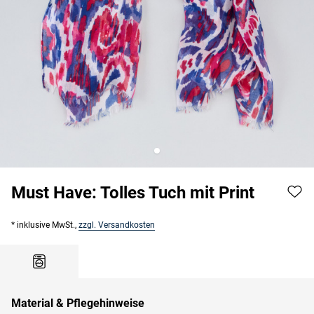
Must Have: Tolles Tuch mit Print
* inklusive MwSt.,
zzgl. Versandkosten
Material & Pflegehinweise