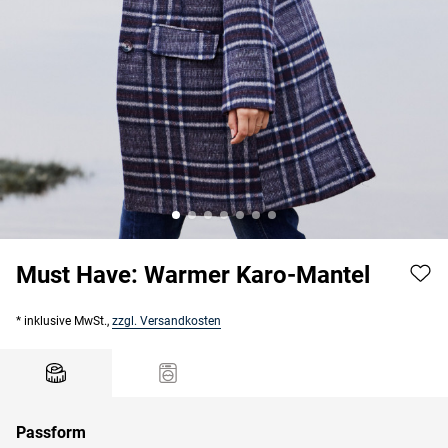
Must Have: Warmer Karo-Mantel
* inklusive MwSt.,
zzgl. Versandkosten
Passform