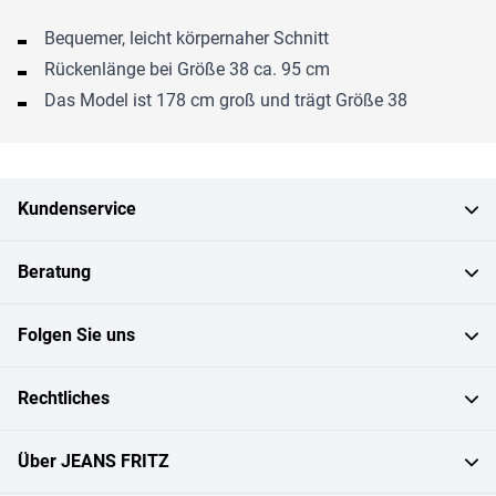
Bequemer, leicht körpernaher Schnitt
Rückenlänge bei Größe 38 ca. 95 cm
Das Model ist 178 cm groß und trägt Größe 38
Kundenservice
Beratung
Folgen Sie uns
Rechtliches
Über JEANS FRITZ