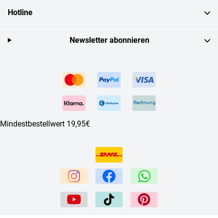
Hotline
Newsletter abonnieren
Rechnung
Mindestbestellwert 19,95€