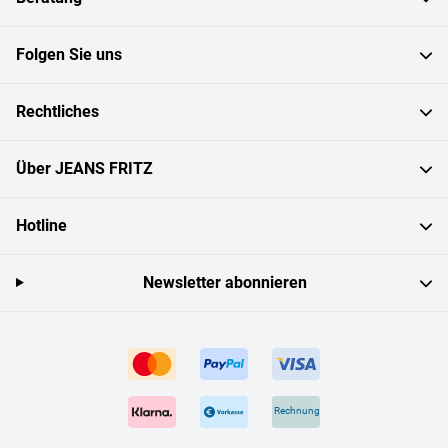
Folgen Sie uns
Rechtliches
Über JEANS FRITZ
Hotline
Newsletter abonnieren
Rechnung