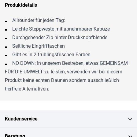
Produktdetails
Allrounder für jeden Tag:
Leichte Steppweste mit abnehmbarer Kapuze
Durchgehender Zip hinter Druckknopfblende
Seitliche Eingrifftaschen
Gibt es in 2 frühlingsfrischen Farben
NO DOWN: In unserem Bestreben, etwas GEMEINSAM
FÜR DIE UMWELT zu leisten, verwenden wir bei diesem
Produkt keine echten Daunen sondern ausschließlich
tierfreie Alternativen.
Kundenservice
Beratung