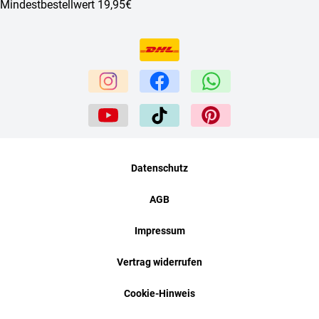
Mindestbestellwert 19,95€
Datenschutz
AGB
Impressum
Vertrag widerrufen
Cookie-Hinweis