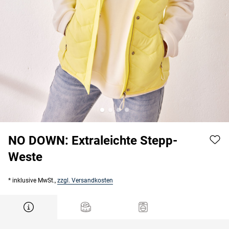
NO DOWN: Extraleichte Stepp-
Weste
* inklusive MwSt.,
zzgl. Versandkosten