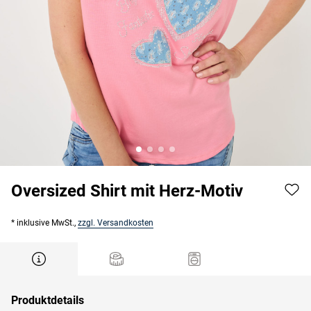
Oversized Shirt mit Herz-Motiv
* inklusive MwSt.,
zzgl. Versandkosten
Produktdetails