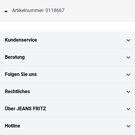
Artikelnummer: 0118667
Kundenservice
Beratung
Folgen Sie uns
Rechtliches
Über JEANS FRITZ
Hotline