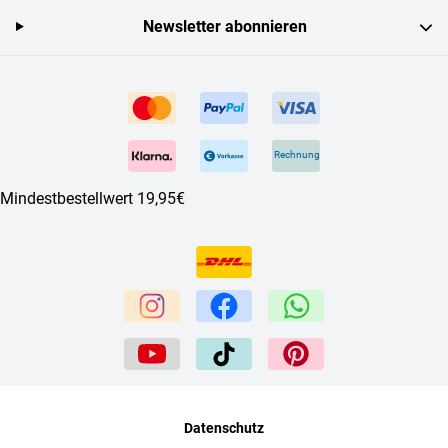
Newsletter abonnieren
Rechnung
Mindestbestellwert 19,95€
Datenschutz