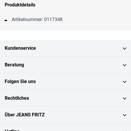
Produktdetails
Artikelnummer: 0117348
Kundenservice
Beratung
Folgen Sie uns
Rechtliches
Über JEANS FRITZ