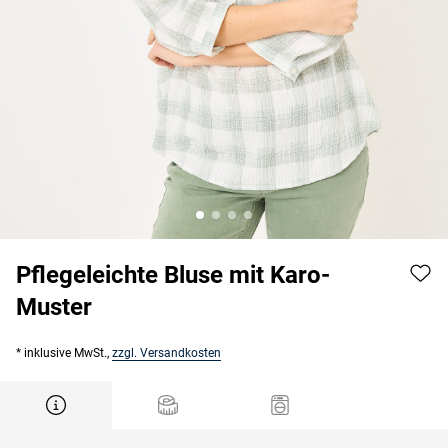
Pflegeleichte Bluse mit Karo-
Muster
* inklusive MwSt.,
zzgl. Versandkosten