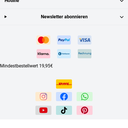
Hotline
Newsletter abonnieren
Rechnung
Mindestbestellwert 19,95€