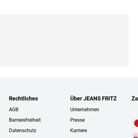
Rechtliches
Über JEANS FRITZ
Za
AGB
Unternehmen
Barrierefreiheit
Presse
Datenschutz
Karriere