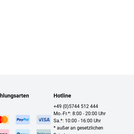
hlungsarten
Hotline
+49 (0)5744 512 444
Mo.-Fr.*: 8:00 - 20:00 Uhr
Sa.*: 10:00 - 16:00 Uhr
* außer an gesetzlichen
Rechnung