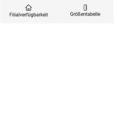
Größentabelle
Filialverfügbarkeit