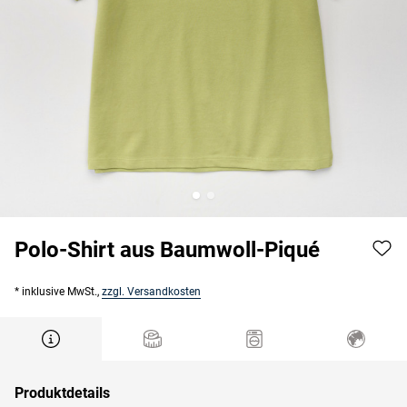
Polo-Shirt aus Baumwoll-Piqué
* inklusive MwSt.,
zzgl. Versandkosten
Produktdetails