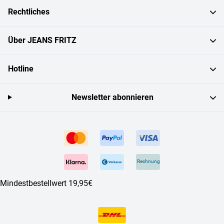
Rechtliches
Über JEANS FRITZ
Hotline
Newsletter abonnieren
Rechnung
Mindestbestellwert 19,95€