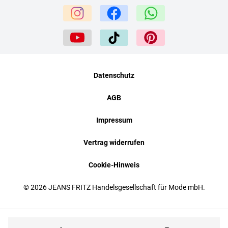
Datenschutz
AGB
Impressum
Vertrag widerrufen
Cookie-Hinweis
© 2026 JEANS FRITZ Handelsgesellschaft für Mode mbH.