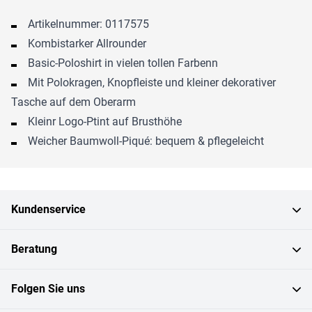
Artikelnummer: 0117575
Kombistarker Allrounder
Basic-Poloshirt in vielen tollen Farbenn
Mit Polokragen, Knopfleiste und kleiner dekorativer
Tasche auf dem Oberarm
Kleinr Logo-Ptint auf Brusthöhe
Weicher Baumwoll-Piqué: bequem & pflegeleicht
Kundenservice
Beratung
Folgen Sie uns