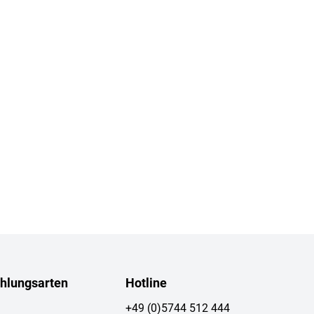
hlungsarten
Hotline
+49 (0)5744 512 444