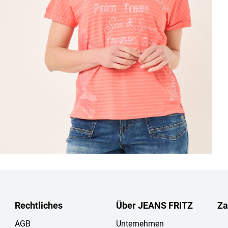
Rechtliches
Über JEANS FRITZ
Za
AGB
Unternehmen