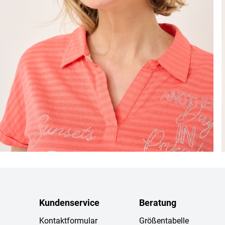
Kundenservice
Beratung
Kontaktformular
Größentabelle