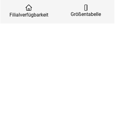
Größentabelle
Filialverfügbarkeit