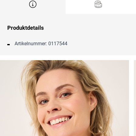
Produktdetails
Artikelnummer: 0117544