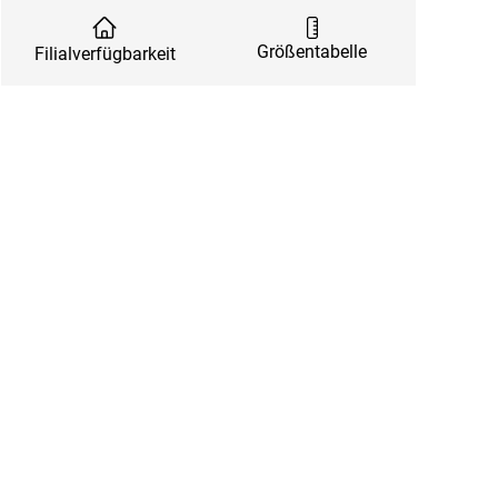
Größentabelle
Filialverfügbarkeit