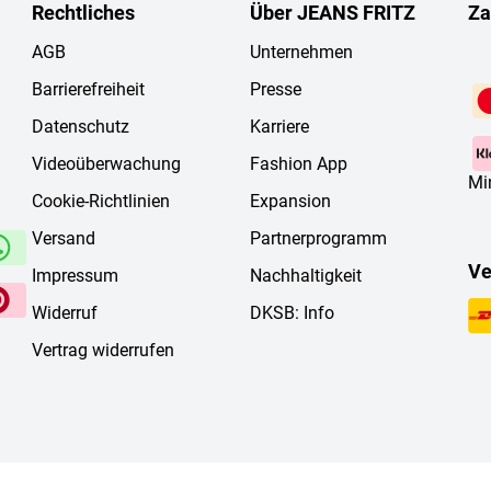
Rechtliches
Über JEANS FRITZ
Za
AGB
Unternehmen
Barrierefreiheit
Presse
Datenschutz
Karriere
Videoüberwachung
Fashion App
Mi
Cookie-Richtlinien
Expansion
Versand
Partnerprogramm
Ve
Impressum
Nachhaltigkeit
Widerruf
DKSB: Info
Vertrag widerrufen