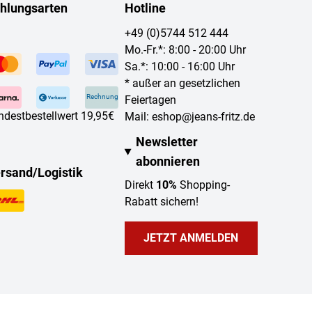
hlungsarten
Hotline
+49 (0)5744 512 444
Mo.-Fr.*: 8:00 - 20:00 Uhr
Sa.*: 10:00 - 16:00 Uhr
* außer an gesetzlichen
Rechnung
Feiertagen
ndestbestellwert 19,95€
Mail:
eshop@jeans-fritz.de
Newsletter
abonnieren
rsand/Logistik
Direkt
10%
Shopping-
Rabatt sichern!
JETZT ANMELDEN