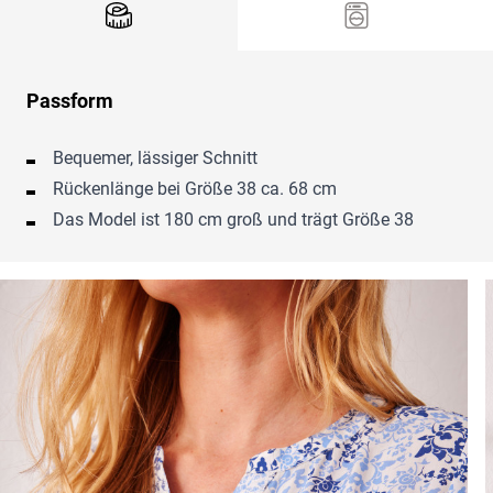
Passform
Bequemer, lässiger Schnitt
Rückenlänge bei Größe 38 ca. 68 cm
Das Model ist 180 cm groß und trägt Größe 38