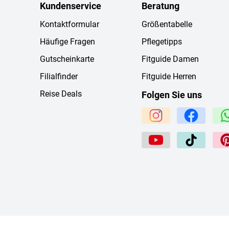
Kundenservice
Beratung
Kontaktformular
Größentabelle
Häufige Fragen
Pflegetipps
Gutscheinkarte
Fitguide Damen
Filialfinder
Fitguide Herren
Reise Deals
Folgen Sie uns