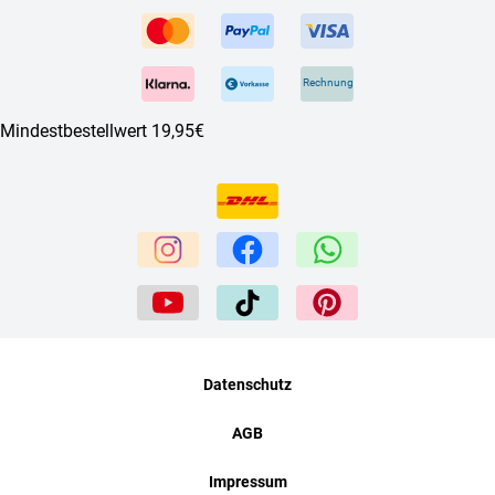
Rechnung
Mindestbestellwert 19,95€
Datenschutz
AGB
Impressum