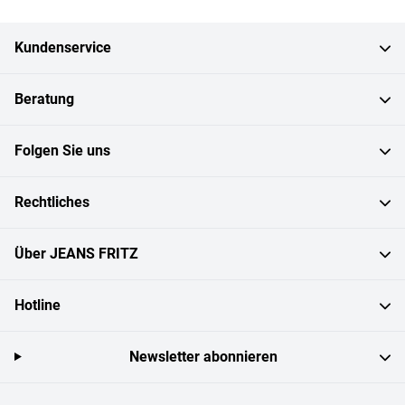
Kundenservice
Beratung
Folgen Sie uns
Rechtliches
Über JEANS FRITZ
Hotline
Newsletter abonnieren