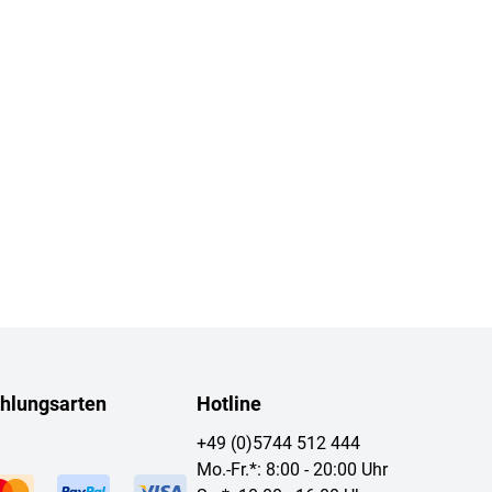
hlungsarten
Hotline
+49 (0)5744 512 444
Mo.-Fr.*: 8:00 - 20:00 Uhr