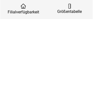
Größentabelle
Filialverfügbarkeit