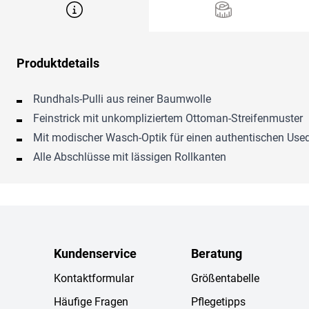
Produktdetails
Rundhals-Pulli aus reiner Baumwolle
Feinstrick mit unkompliziertem Ottoman-Streifenmuster
Mit modischer Wasch-Optik für einen authentischen Use
Alle Abschlüsse mit lässigen Rollkanten
Kundenservice
Beratung
Kontaktformular
Größentabelle
Häufige Fragen
Pflegetipps