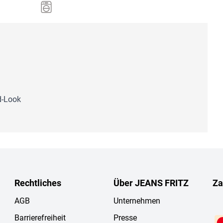
d-Look
Rechtliches
Über JEANS FRITZ
Za
AGB
Unternehmen
Barrierefreiheit
Presse