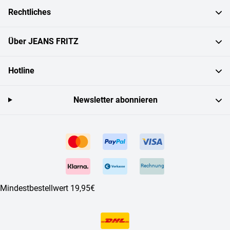
Rechtliches
Über JEANS FRITZ
Hotline
Newsletter abonnieren
Rechnung
Mindestbestellwert 19,95€