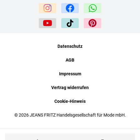
Datenschutz
AGB
Impressum
Vertrag widerrufen
Cookie-Hinweis
© 2026 JEANS FRITZ Handelsgesellschaft für Mode mbH.