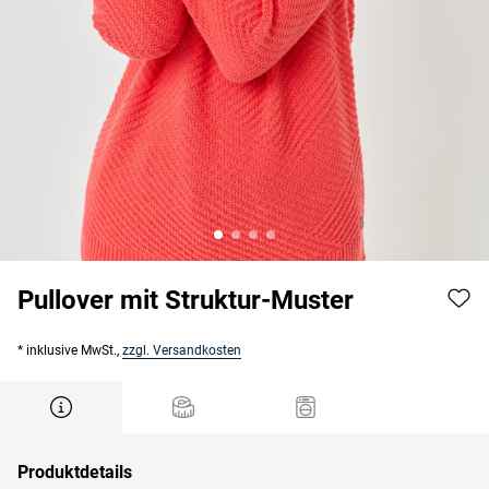
Pullover mit Struktur-Muster
* inklusive MwSt.,
zzgl. Versandkosten
Produktdetails