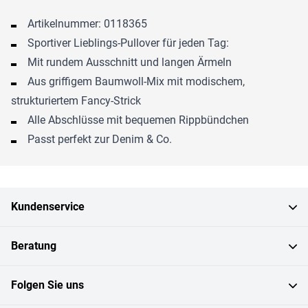
Artikelnummer: 0118365
Sportiver Lieblings-Pullover für jeden Tag:
Mit rundem Ausschnitt und langen Ärmeln
Aus griffigem Baumwoll-Mix mit modischem,
strukturiertem Fancy-Strick
Alle Abschlüsse mit bequemen Rippbündchen
Passt perfekt zur Denim & Co.
Kundenservice
Beratung
Folgen Sie uns