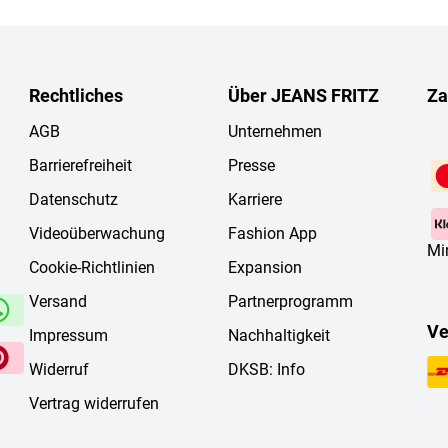
Rechtliches
Über JEANS FRITZ
Za
AGB
Unternehmen
Barrierefreiheit
Presse
Datenschutz
Karriere
Videoüberwachung
Fashion App
Mi
Cookie-Richtlinien
Expansion
Versand
Partnerprogramm
Ve
Impressum
Nachhaltigkeit
Widerruf
DKSB: Info
Vertrag widerrufen