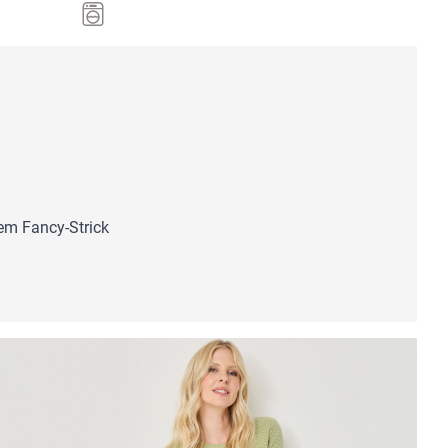
em Fancy-Strick