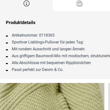
Produktdetails
Artikelnummer: 0118365
Sportiver Lieblings-Pullover für jeden Tag:
Mit rundem Ausschnitt und langen Ärmeln
Aus griffigem Baumwoll-Mix mit modischem, strukturiert
Alle Abschlüsse mit bequemen Rippbündchen
Passt perfekt zur Denim & Co.