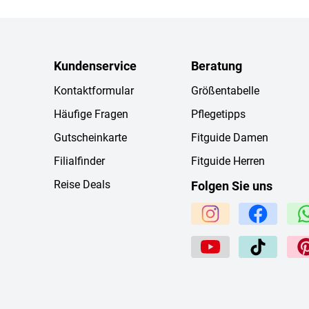
Kundenservice
Beratung
Kontaktformular
Größentabelle
Häufige Fragen
Pflegetipps
Gutscheinkarte
Fitguide Damen
Filialfinder
Fitguide Herren
Reise Deals
Folgen Sie uns