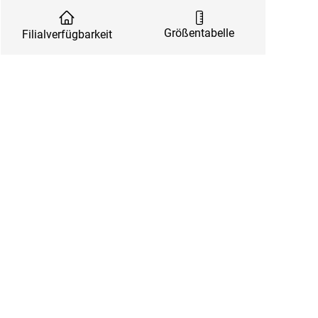
Größentabelle
Filialverfügbarkeit