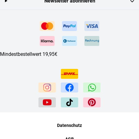
Newsletter abonnieren
Rechnung
Mindestbestellwert 19,95€
Datenschutz
AGB