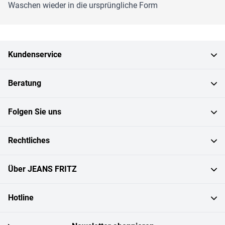
Waschen wieder in die ursprüngliche Form
Kundenservice
Beratung
Folgen Sie uns
Rechtliches
Über JEANS FRITZ
Hotline