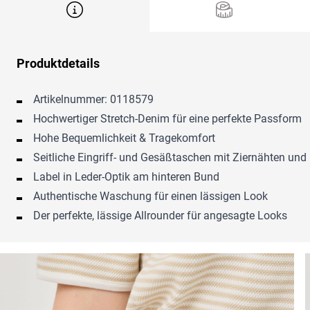
Produktdetails
Artikelnummer: 0118579
Hochwertiger Stretch-Denim für eine perfekte Passform
Hohe Bequemlichkeit & Tragekomfort
Seitliche Eingriff- und Gesäßtaschen mit Ziernähten und
Label in Leder-Optik am hinteren Bund
Authentische Waschung für einen lässigen Look
Der perfekte, lässige Allrounder für angesagte Looks