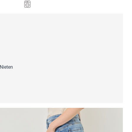
 Nieten