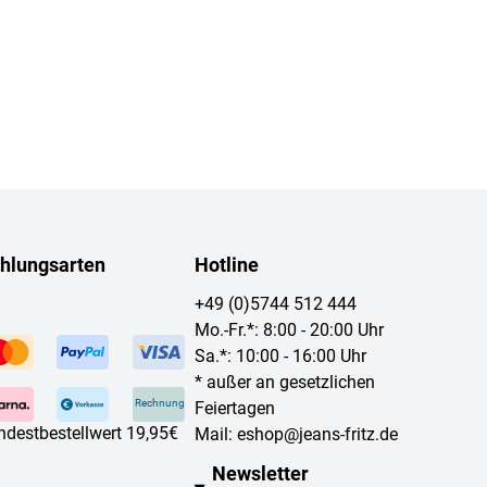
hlungsarten
Hotline
+49 (0)5744 512 444
Mo.-Fr.*: 8:00 - 20:00 Uhr
Sa.*: 10:00 - 16:00 Uhr
* außer an gesetzlichen
Rechnung
Feiertagen
ndestbestellwert 19,95€
Mail:
eshop@jeans-fritz.de
Newsletter