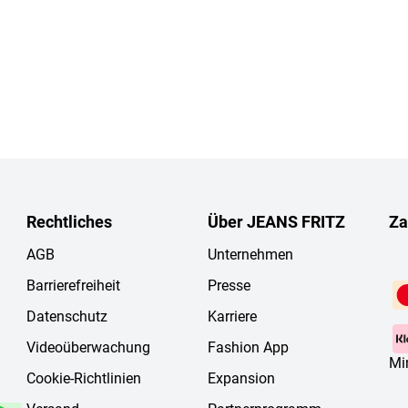
Rechtliches
Über JEANS FRITZ
Za
AGB
Unternehmen
Barrierefreiheit
Presse
Datenschutz
Karriere
Videoüberwachung
Fashion App
Mi
Cookie-Richtlinien
Expansion