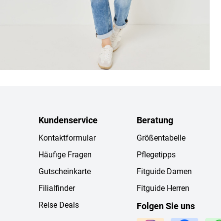
Kundenservice
Beratung
Kontaktformular
Größentabelle
Häufige Fragen
Pflegetipps
Gutscheinkarte
Fitguide Damen
Filialfinder
Fitguide Herren
Reise Deals
Folgen Sie uns