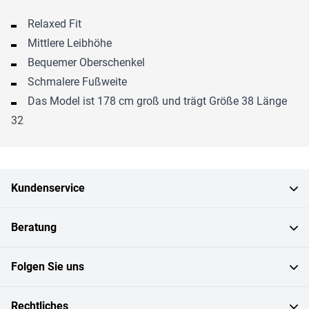
Relaxed Fit
Mittlere Leibhöhe
Bequemer Oberschenkel
Schmalere Fußweite
Das Model ist 178 cm groß und trägt Größe 38 Länge
32
Kundenservice
Beratung
Folgen Sie uns
Rechtliches