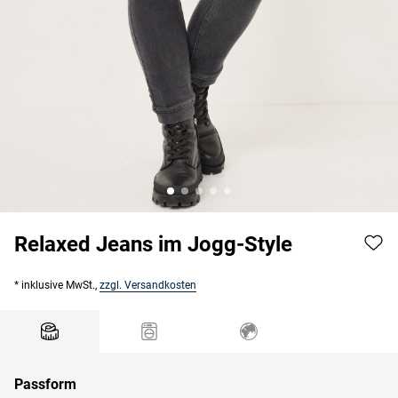
Relaxed Jeans im Jogg-Style
* inklusive MwSt.,
zzgl. Versandkosten
Passform