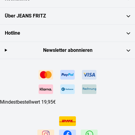
Über JEANS FRITZ
Hotline
Newsletter abonnieren
Rechnung
Mindestbestellwert 19,95€