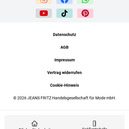
Datenschutz
AGB
Impressum
Vertrag widerrufen
Cookie-Hinweis
© 2026 JEANS FRITZ Handelsgesellschaft für Mode mbH.