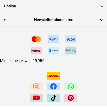
Hotline
Newsletter abonnieren
Rechnung
Mindestbestellwert 19,95€