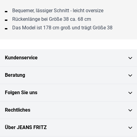
Bequemer, lässiger Schnitt - leicht oversize
Rückenlänge bei Größe 38 ca. 68 cm
Das Model ist 178 cm groß und trägt Größe 38
Kundenservice
Beratung
Folgen Sie uns
Rechtliches
Über JEANS FRITZ