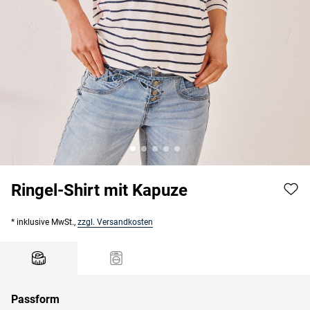
Ringel-Shirt mit Kapuze
* inklusive MwSt.,
zzgl. Versandkosten
Passform