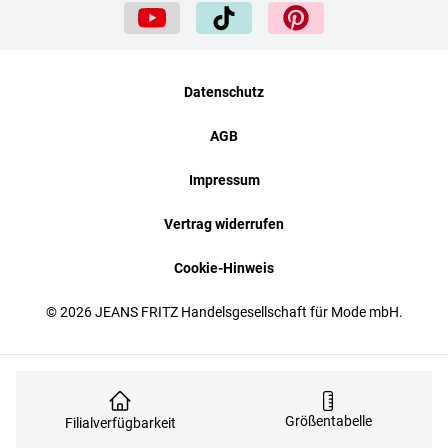
Datenschutz
AGB
Impressum
Vertrag widerrufen
Cookie-Hinweis
© 2026 JEANS FRITZ Handelsgesellschaft für Mode mbH.
Größentabelle
Filialverfügbarkeit