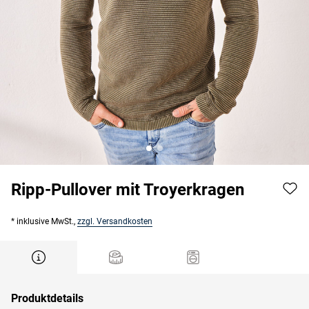
Ripp-Pullover mit Troyerkragen
* inklusive MwSt.,
zzgl. Versandkosten
Produktdetails