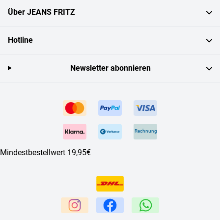
Über JEANS FRITZ
Hotline
Newsletter abonnieren
Rechnung
Mindestbestellwert 19,95€