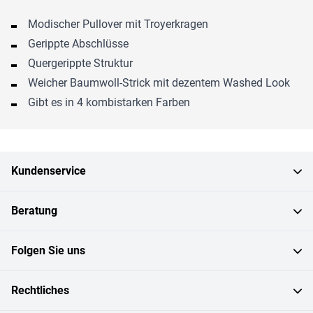
Modischer Pullover mit Troyerkragen
Gerippte Abschlüsse
Quergerippte Struktur
Weicher Baumwoll-Strick mit dezentem Washed Look
Gibt es in 4 kombistarken Farben
Kundenservice
Beratung
Folgen Sie uns
Rechtliches