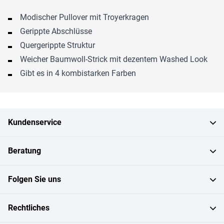
Modischer Pullover mit Troyerkragen
Gerippte Abschlüsse
Quergerippte Struktur
Weicher Baumwoll-Strick mit dezentem Washed Look
Gibt es in 4 kombistarken Farben
Kundenservice
Beratung
Folgen Sie uns
Rechtliches