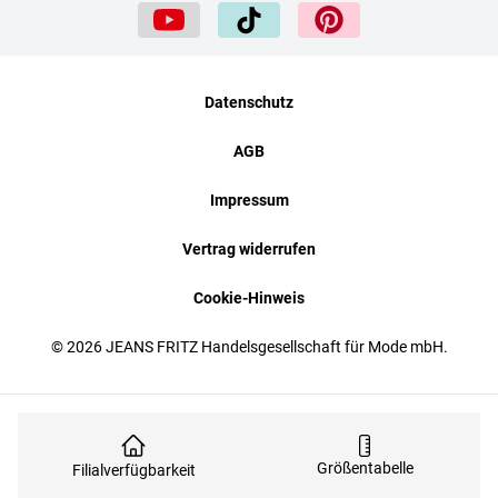
Datenschutz
AGB
Impressum
Vertrag widerrufen
Cookie-Hinweis
© 2026 JEANS FRITZ Handelsgesellschaft für Mode mbH.
Größentabelle
Filialverfügbarkeit