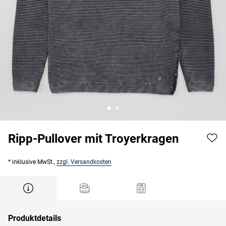
Ripp-Pullover mit Troyerkragen
* inklusive MwSt.,
zzgl. Versandkosten
Produktdetails