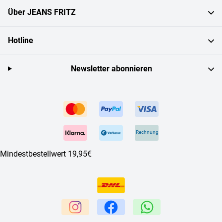
Über JEANS FRITZ
Hotline
Newsletter abonnieren
Rechnung
Mindestbestellwert 19,95€