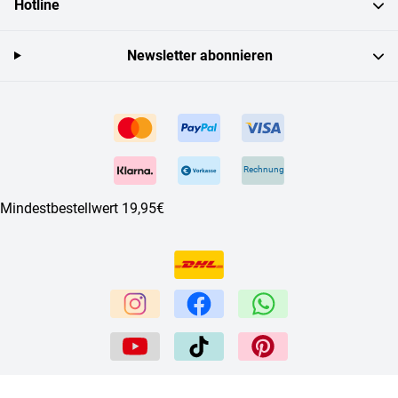
Hotline
Newsletter abonnieren
Rechnung
Mindestbestellwert 19,95€