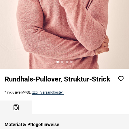
Rundhals-Pullover, Struktur-Strick
* inklusive MwSt.,
zzgl. Versandkosten
Material & Pflegehinweise