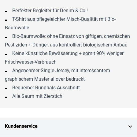
Perfekter Begleiter für Denim & Co.!
T-Shirt aus pflegeleichter Misch-Qualität mit Bio-
Baumwolle
Bio-Baumwolle: ohne Einsatz von giftigen, chemischen
Pestiziden + Dünger, aus kontrolliert biologischem Anbau
Keine künstliche Bewässerung + somit 90% weniger
Frischwasser-Verbrauch
Angenehmer Single-Jersey, mit interessantem
graphischem Muster allover bedruckt
Bequemer Rundhals-Ausschnitt
Alle Saum mit Zierstich
Kundenservice