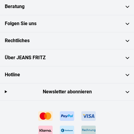
Beratung
Folgen Sie uns
Rechtliches
Über JEANS FRITZ
Hotline
Newsletter abonnieren
Rechnung