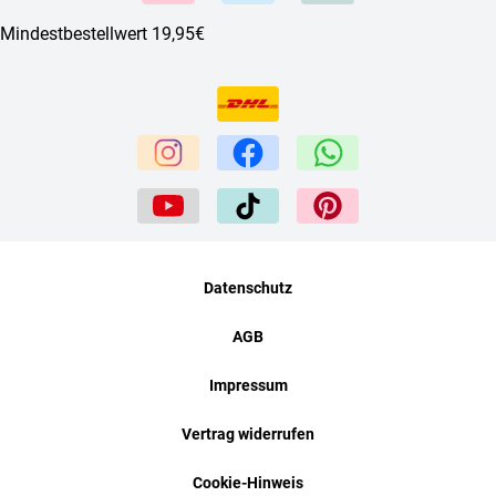
Mindestbestellwert 19,95€
Datenschutz
AGB
Impressum
Vertrag widerrufen
Cookie-Hinweis