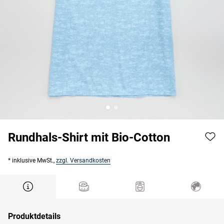
Rundhals-Shirt mit Bio-Cotton
* inklusive MwSt.,
zzgl. Versandkosten
Produktdetails