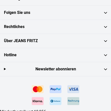
Folgen Sie uns
Rechtliches
Über JEANS FRITZ
Hotline
Newsletter abonnieren
Rechnung