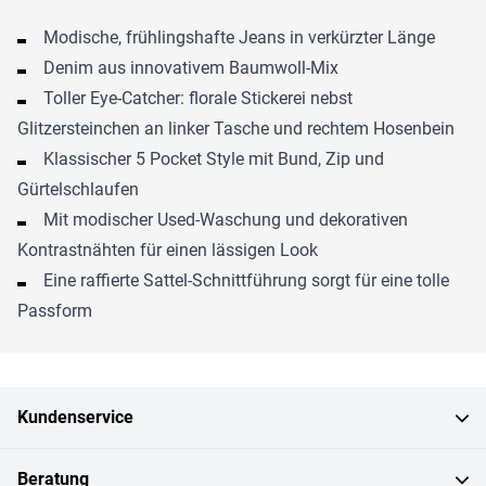
Modische, frühlingshafte Jeans in verkürzter Länge
Denim aus innovativem Baumwoll-Mix
Toller Eye-Catcher: florale Stickerei nebst
Glitzersteinchen an linker Tasche und rechtem Hosenbein
Klassischer 5 Pocket Style mit Bund, Zip und
Gürtelschlaufen
Mit modischer Used-Waschung und dekorativen
Kontrastnähten für einen lässigen Look
Eine raffierte Sattel-Schnittführung sorgt für eine tolle
Passform
Kundenservice
Beratung