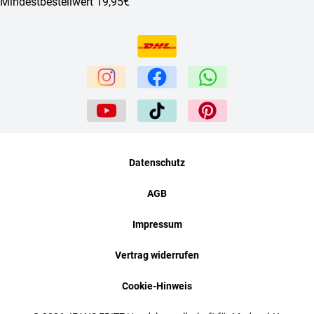
Mindestbestellwert 19,95€
Datenschutz
AGB
Impressum
Vertrag widerrufen
Cookie-Hinweis