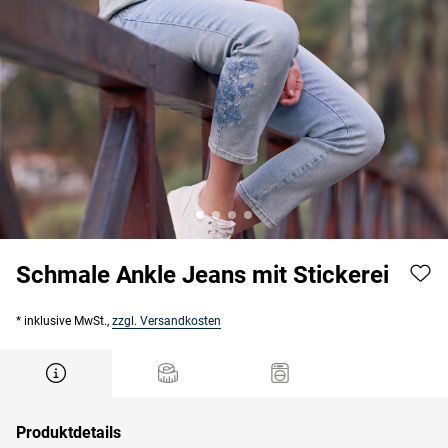
Schmale Ankle Jeans mit Stickerei
* inklusive MwSt.,
zzgl. Versandkosten
Produktdetails