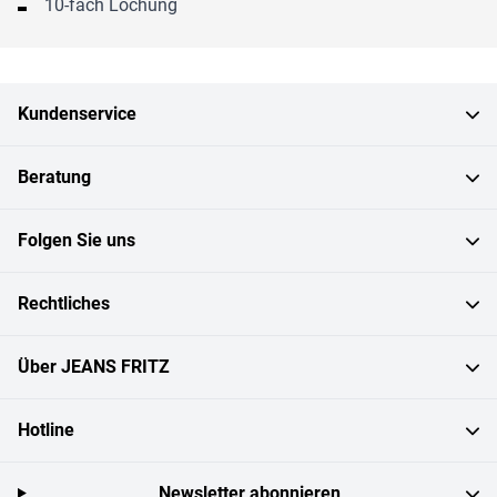
10-fach Lochung
Kundenservice
Beratung
Folgen Sie uns
Rechtliches
Über JEANS FRITZ
Hotline
Newsletter abonnieren