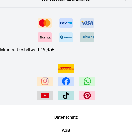
Rechnung
Mindestbestellwert 19,95€
Datenschutz
AGB