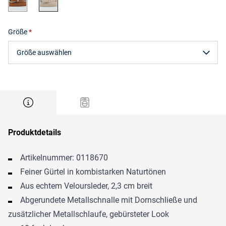
Größe
Größe auswählen
Produktdetails
Artikelnummer: 0118670
Feiner Gürtel in kombistarken Naturtönen
Aus echtem Veloursleder, 2,3 cm breit
Abgerundete Metallschnalle mit Dornschließe und
zusätzlicher Metallschlaufe, gebürsteter Look