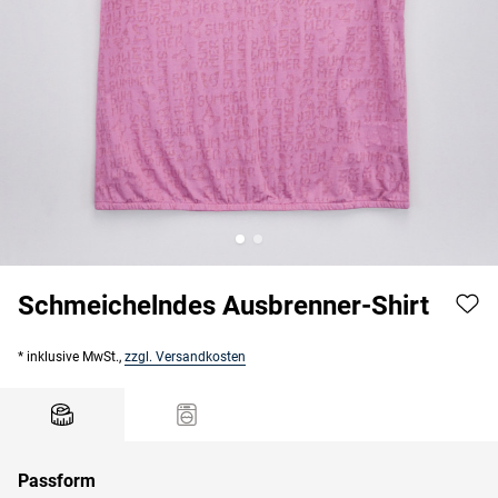
Schmeichelndes Ausbrenner-Shirt
* inklusive MwSt.,
zzgl. Versandkosten
Passform