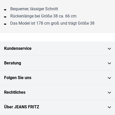
Bequemer, lässiger Schnitt
Rückenlänge bei Größe 38 ca. 66 cm
Das Model ist 178 cm groß und trägt Größe 38
Kundenservice
Beratung
Folgen Sie uns
Rechtliches
Über JEANS FRITZ