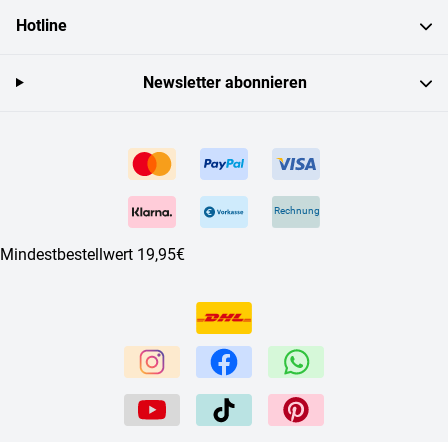
Hotline
Newsletter abonnieren
Rechnung
Mindestbestellwert 19,95€