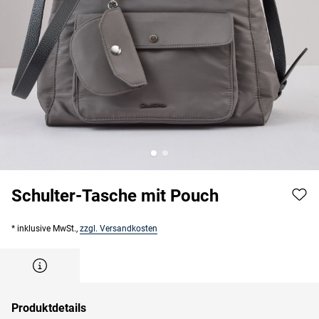
Schulter-Tasche mit Pouch
* inklusive MwSt.,
zzgl. Versandkosten
Produktdetails