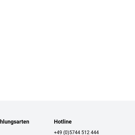
hlungsarten
Hotline
+49 (0)5744 512 444