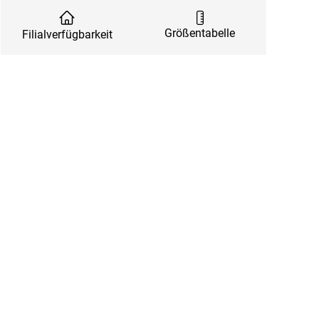
Größentabelle
Filialverfügbarkeit