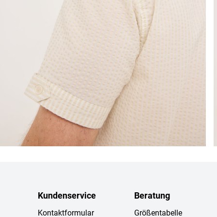
Kundenservice
Beratung
Kontaktformular
Größentabelle