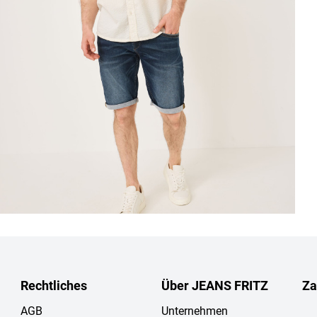
Rechtliches
Über JEANS FRITZ
Za
AGB
Unternehmen