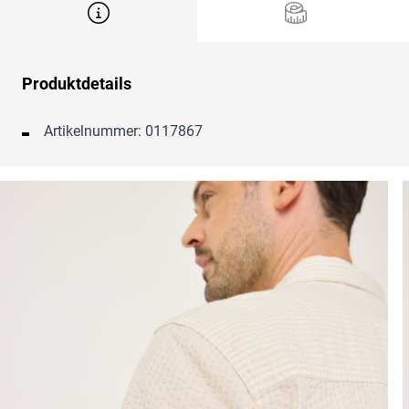
Produktdetails
Artikelnummer: 0117867