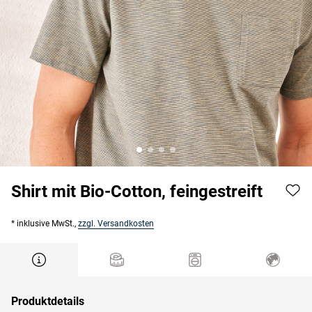
Shirt mit Bio-Cotton, feingestreift
* inklusive MwSt.,
zzgl. Versandkosten
Produktdetails