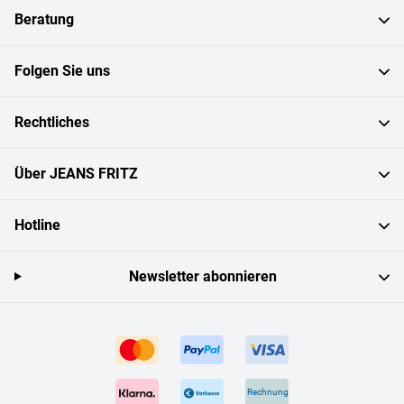
Beratung
Folgen Sie uns
Rechtliches
Über JEANS FRITZ
Hotline
Newsletter abonnieren
Rechnung