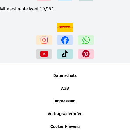
Mindestbestellwert 19,95€
Datenschutz
AGB
Impressum
Vertrag widerrufen
Cookie-Hinweis