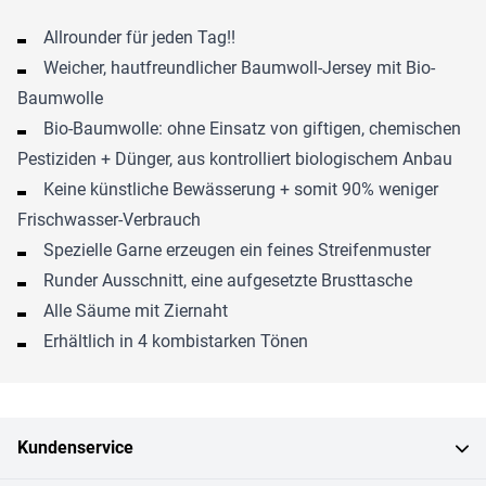
Allrounder für jeden Tag!!
Weicher, hautfreundlicher Baumwoll-Jersey mit Bio-
Baumwolle
Bio-Baumwolle: ohne Einsatz von giftigen, chemischen
Pestiziden + Dünger, aus kontrolliert biologischem Anbau
Keine künstliche Bewässerung + somit 90% weniger
Frischwasser-Verbrauch
Spezielle Garne erzeugen ein feines Streifenmuster
Runder Ausschnitt, eine aufgesetzte Brusttasche
Alle Säume mit Ziernaht
Erhältlich in 4 kombistarken Tönen
Kundenservice