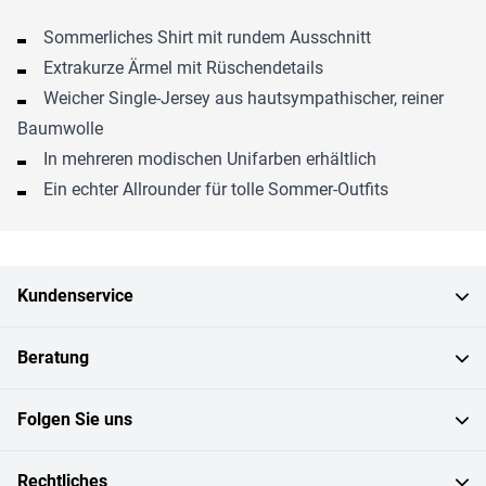
Sommerliches Shirt mit rundem Ausschnitt
Extrakurze Ärmel mit Rüschendetails
Weicher Single-Jersey aus hautsympathischer, reiner
Baumwolle
In mehreren modischen Unifarben erhältlich
Ein echter Allrounder für tolle Sommer-Outfits
Kundenservice
Beratung
Folgen Sie uns
Rechtliches