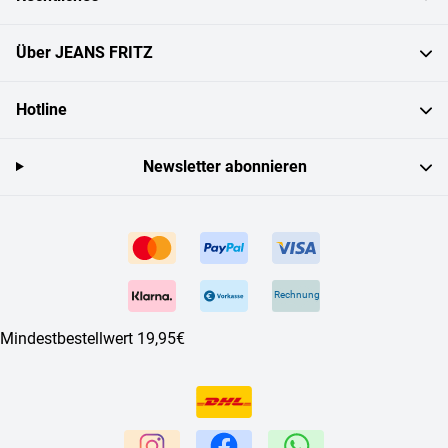
Über JEANS FRITZ
Hotline
Newsletter abonnieren
Rechnung
Mindestbestellwert 19,95€