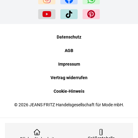
Datenschutz
AGB
Impressum
Vertrag widerrufen
Cookie-Hinweis
© 2026 JEANS FRITZ Handelsgesellschaft für Mode mbH.