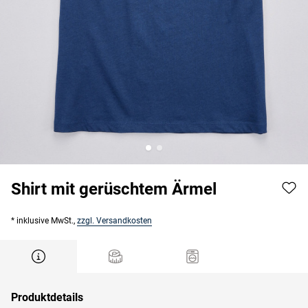
Shirt mit gerüschtem Ärmel
* inklusive MwSt.,
zzgl. Versandkosten
Produktdetails