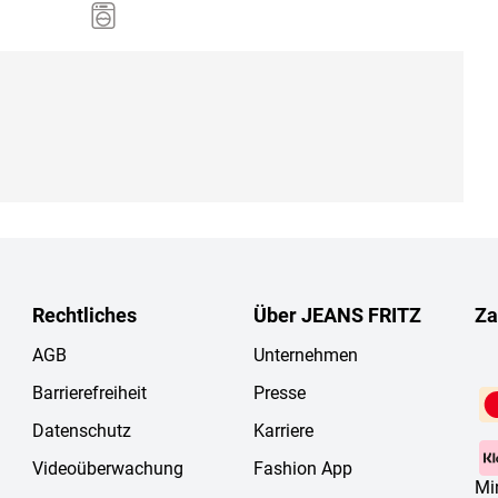
Rechtliches
Über JEANS FRITZ
Za
AGB
Unternehmen
Barrierefreiheit
Presse
Datenschutz
Karriere
Videoüberwachung
Fashion App
Mi