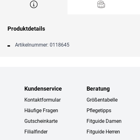
Produktdetails
Artikelnummer: 0118645
Kundenservice
Beratung
Kontaktformular
Größentabelle
Häufige Fragen
Pflegetipps
Gutscheinkarte
Fitguide Damen
Filialfinder
Fitguide Herren