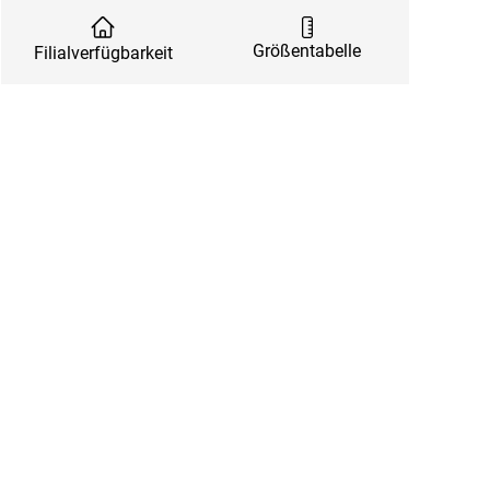
Größentabelle
Filialverfügbarkeit