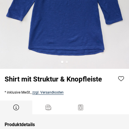
Shirt mit Struktur & Knopfleiste
* inklusive MwSt.,
zzgl. Versandkosten
Produktdetails