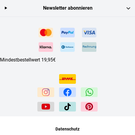
Newsletter abonnieren
Rechnung
Mindestbestellwert 19,95€
Datenschutz