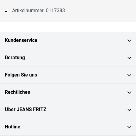
Artikelnummer: 0117383
Kundenservice
Beratung
Folgen Sie uns
Rechtliches
Über JEANS FRITZ
Hotline