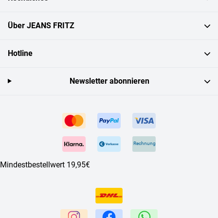
Über JEANS FRITZ
Hotline
Newsletter abonnieren
Rechnung
Mindestbestellwert 19,95€