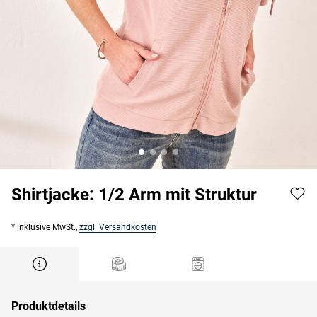
Shirtjacke: 1/2 Arm mit Struktur
* inklusive MwSt.,
zzgl. Versandkosten
Produktdetails