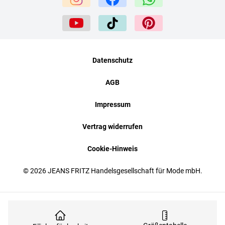
Datenschutz
AGB
Impressum
Vertrag widerrufen
Cookie-Hinweis
© 2026 JEANS FRITZ Handelsgesellschaft für Mode mbH.