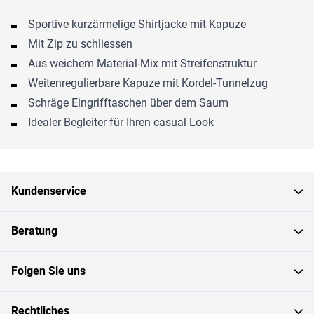
Sportive kurzärmelige Shirtjacke mit Kapuze
Mit Zip zu schliessen
Aus weichem Material-Mix mit Streifenstruktur
Weitenregulierbare Kapuze mit Kordel-Tunnelzug
Schräge Eingrifftaschen über dem Saum
Idealer Begleiter für Ihren casual Look
Kundenservice
Beratung
Folgen Sie uns
Rechtliches